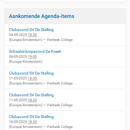
Aankomende Agenda-items
Clubavond SV De Stelling
04-09-2025
18:30
(Europe/Amsterdam)
— Vierbeek College
Schaakinloopavond De Kreek
06-09-2025
19:00
(Europe/Amsterdam)
Clubavond SV De Stelling
11-09-2025
18:30
(Europe/Amsterdam)
— Vierbeek College
Clubavond SV De Stelling
11-09-2025
18:30
(Europe/Amsterdam)
— Vierbeek College
Clubavond SV De Stelling
18-09-2025
18:30
(Europe/Amsterdam)
— Vierbeek College