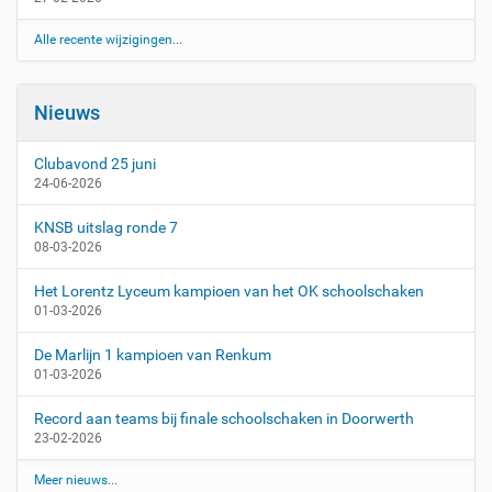
Alle recente wijzigingen...
Nieuws
Clubavond 25 juni
24-06-2026
KNSB uitslag ronde 7
08-03-2026
Het Lorentz Lyceum kampioen van het OK schoolschaken
01-03-2026
De Marlijn 1 kampioen van Renkum
01-03-2026
Record aan teams bij finale schoolschaken in Doorwerth
23-02-2026
Meer nieuws...