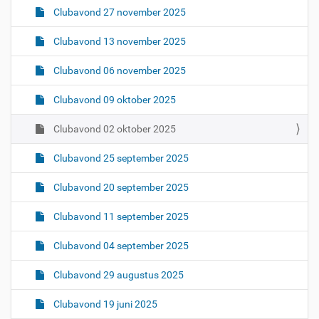
Clubavond 27 november 2025
a
t
Clubavond 13 november 2025
i
e
Clubavond 06 november 2025
Clubavond 09 oktober 2025
Clubavond 02 oktober 2025
Clubavond 25 september 2025
Clubavond 20 september 2025
Clubavond 11 september 2025
Clubavond 04 september 2025
Clubavond 29 augustus 2025
Clubavond 19 juni 2025