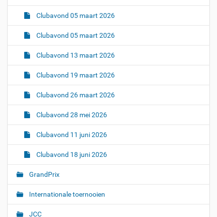
Clubavond 05 maart 2026
Clubavond 05 maart 2026
Clubavond 13 maart 2026
Clubavond 19 maart 2026
Clubavond 26 maart 2026
Clubavond 28 mei 2026
Clubavond 11 juni 2026
Clubavond 18 juni 2026
GrandPrix
Internationale toernooien
JCC