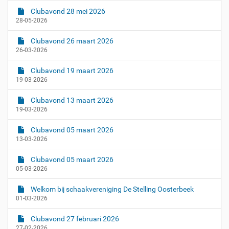
Clubavond 28 mei 2026
28-05-2026
Clubavond 26 maart 2026
26-03-2026
Clubavond 19 maart 2026
19-03-2026
Clubavond 13 maart 2026
19-03-2026
Clubavond 05 maart 2026
13-03-2026
Clubavond 05 maart 2026
05-03-2026
Welkom bij schaakvereniging De Stelling Oosterbeek
01-03-2026
Clubavond 27 februari 2026
27-02-2026