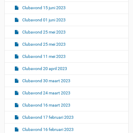
Clubavond 15 juni 2023
Clubavond 01 juni 2023
Clubavond 25 mei 2023
Clubavond 25 mei 2023
Clubavond 11 mei 2023
Clubavond 20 april 2023
Clubavond 30 maart 2023
Clubavond 24 maart 2023
Clubavond 16 maart 2023
Clubavond 17 februari 2023
Clubavond 16 februari 2023