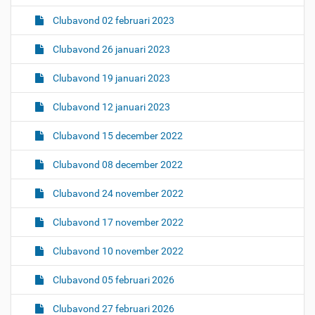
Clubavond 02 februari 2023
Clubavond 26 januari 2023
Clubavond 19 januari 2023
Clubavond 12 januari 2023
Clubavond 15 december 2022
Clubavond 08 december 2022
Clubavond 24 november 2022
Clubavond 17 november 2022
Clubavond 10 november 2022
Clubavond 05 februari 2026
Clubavond 27 februari 2026