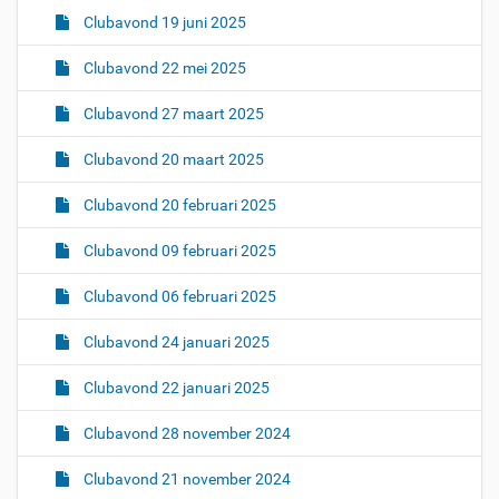
Clubavond 19 juni 2025
Clubavond 22 mei 2025
Clubavond 27 maart 2025
Clubavond 20 maart 2025
Clubavond 20 februari 2025
Clubavond 09 februari 2025
Clubavond 06 februari 2025
Clubavond 24 januari 2025
Clubavond 22 januari 2025
Clubavond 28 november 2024
Clubavond 21 november 2024