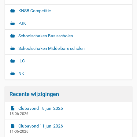
KNSB Competitie
PJK
Schoolschaken Basisscholen
Schoolschaken Middelbare scholen
ILC
NK
Recente wijzigingen
Clubavond 18 juni 2026
18-06-2026
Clubavond 11 juni 2026
11-06-2026