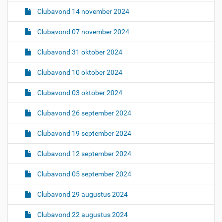
Clubavond 14 november 2024
Clubavond 07 november 2024
Clubavond 31 oktober 2024
Clubavond 10 oktober 2024
Clubavond 03 oktober 2024
Clubavond 26 september 2024
Clubavond 19 september 2024
Clubavond 12 september 2024
Clubavond 05 september 2024
Clubavond 29 augustus 2024
Clubavond 22 augustus 2024