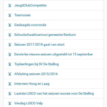
JeugdClubCompetitie
Toernooien
Geslaagde voorronde
Schoolschaaktoernooi gemeente Renkum
Seizoen 2017-2018 gaat van start
Eerste les nieuwe seizoen uitgesteld tot 15 september
Topleerlingen bij SV De Stelling
Afsluiting seizoen 2015/2016
Interview Hoog en Laag
Laatste IJSCO van het seizoen succes voor De Stelling
Verslag IJSCO Velp