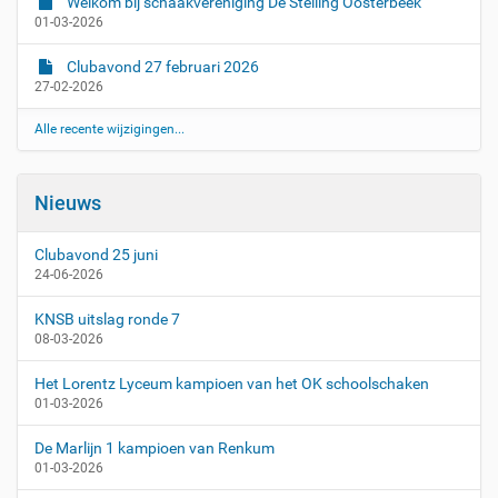
Welkom bij schaakvereniging De Stelling Oosterbeek
01-03-2026
Clubavond 27 februari 2026
27-02-2026
Alle recente wijzigingen...
Nieuws
Clubavond 25 juni
24-06-2026
KNSB uitslag ronde 7
08-03-2026
Het Lorentz Lyceum kampioen van het OK schoolschaken
01-03-2026
De Marlijn 1 kampioen van Renkum
01-03-2026