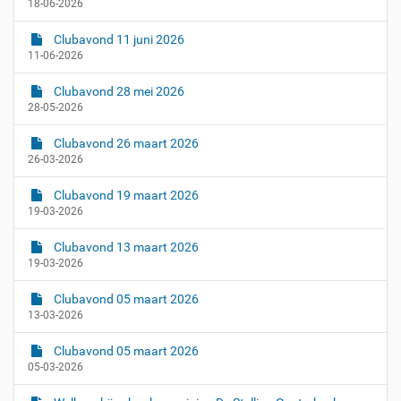
18-06-2026
Clubavond 11 juni 2026
11-06-2026
Clubavond 28 mei 2026
28-05-2026
Clubavond 26 maart 2026
26-03-2026
Clubavond 19 maart 2026
19-03-2026
Clubavond 13 maart 2026
19-03-2026
Clubavond 05 maart 2026
13-03-2026
Clubavond 05 maart 2026
05-03-2026