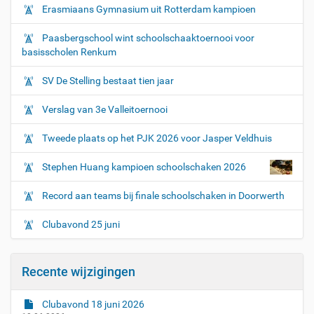
Erasmiaans Gymnasium uit Rotterdam kampioen
Paasbergschool wint schoolschaaktoernooi voor
basisscholen Renkum
SV De Stelling bestaat tien jaar
Verslag van 3e Valleitoernooi
Tweede plaats op het PJK 2026 voor Jasper Veldhuis
Stephen Huang kampioen schoolschaken 2026
Record aan teams bij finale schoolschaken in Doorwerth
Clubavond 25 juni
Recente wijzigingen
Clubavond 18 juni 2026