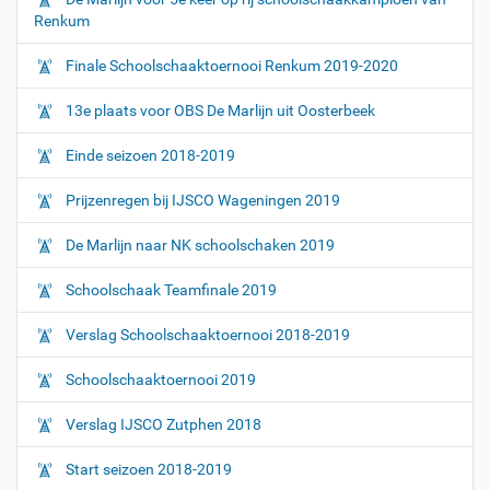
Renkum
Finale Schoolschaaktoernooi Renkum 2019-2020
13e plaats voor OBS De Marlijn uit Oosterbeek
Einde seizoen 2018-2019
Prijzenregen bij IJSCO Wageningen 2019
De Marlijn naar NK schoolschaken 2019
Schoolschaak Teamfinale 2019
Verslag Schoolschaaktoernooi 2018-2019
Schoolschaaktoernooi 2019
Verslag IJSCO Zutphen 2018
Start seizoen 2018-2019