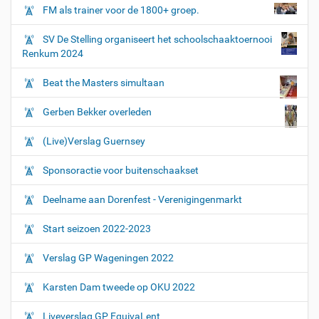
FM als trainer voor de 1800+ groep.
SV De Stelling organiseert het schoolschaaktoernooi
Renkum 2024
Beat the Masters simultaan
Gerben Bekker overleden
(Live)Verslag Guernsey
Sponsoractie voor buitenschaakset
Deelname aan Dorenfest - Verenigingenmarkt
Start seizoen 2022-2023
Verslag GP Wageningen 2022
Karsten Dam tweede op OKU 2022
Liveverslag GP EquivaLent