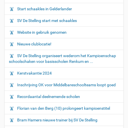
Start schaakles in Gelderlander
SV De Stelling start met schaakles
Website in gebruik genomen
Nieuwe clublocatie!
SV De Stelling organiseert wederom het Kampioenschap
schoolschaken voor basisscholen Renkum en ...
Kerstvakantie 2024
Inschrijving OK voor Middelbareschoolteams loopt goed
Recordaantal deelnemende scholen
Florian van den Berg (10) prolongeert kampioenstitel
Bram Hamers nieuwe trainer bij SV De Stelling