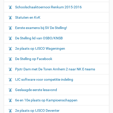
Schoolschaaktoernooi Renkum 2015-2016
Statuten en KvK
Eerste examens bij SV De Stelling!
De Stelling lid van OSBO/KNSB
2e plaats op IJSCO Wageningen
De Stelling op Facebook
Pjotr Dam met De Toren Arnhem 2 naar NK E-teams
IJC software voor competitie indeling
Geslaagde eerste lesavond
6e en 10e plaats op Kampioenschappen
2e plaats op IJSCO Deventer