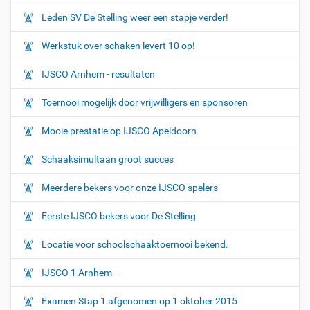
Leden SV De Stelling weer een stapje verder!
Werkstuk over schaken levert 10 op!
IJSCO Arnhem - resultaten
Toernooi mogelijk door vrijwilligers en sponsoren
Mooie prestatie op IJSCO Apeldoorn
Schaaksimultaan groot succes
Meerdere bekers voor onze IJSCO spelers
Eerste IJSCO bekers voor De Stelling
Locatie voor schoolschaaktoernooi bekend.
IJSCO 1 Arnhem
Examen Stap 1 afgenomen op 1 oktober 2015