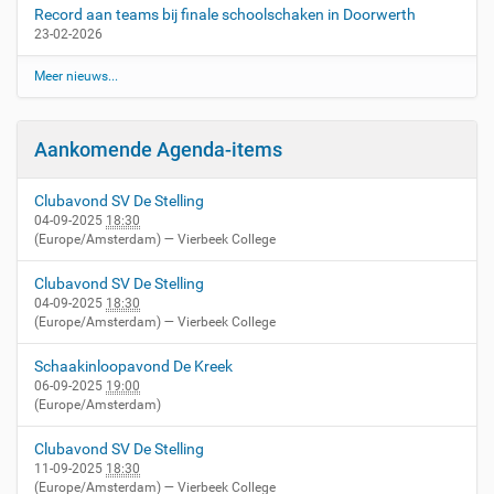
Record aan teams bij finale schoolschaken in Doorwerth
23-02-2026
Meer nieuws...
Aankomende Agenda-items
Clubavond SV De Stelling
04-09-2025
18:30
(Europe/Amsterdam)
— Vierbeek College
Clubavond SV De Stelling
04-09-2025
18:30
(Europe/Amsterdam)
— Vierbeek College
Schaakinloopavond De Kreek
06-09-2025
19:00
(Europe/Amsterdam)
Clubavond SV De Stelling
11-09-2025
18:30
(Europe/Amsterdam)
— Vierbeek College