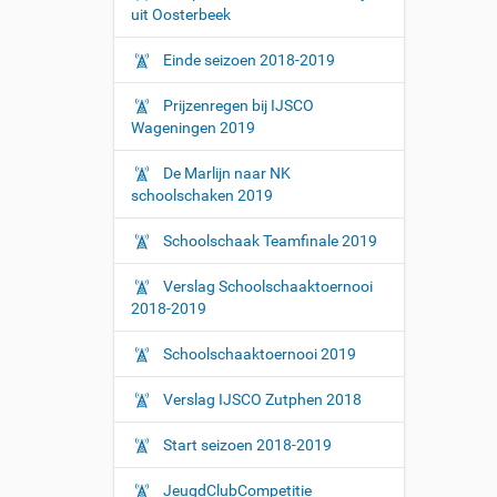
uit Oosterbeek
Einde seizoen 2018-2019
Prijzenregen bij IJSCO
Wageningen 2019
De Marlijn naar NK
schoolschaken 2019
Schoolschaak Teamfinale 2019
Verslag Schoolschaaktoernooi
2018-2019
Schoolschaaktoernooi 2019
Verslag IJSCO Zutphen 2018
Start seizoen 2018-2019
JeugdClubCompetitie