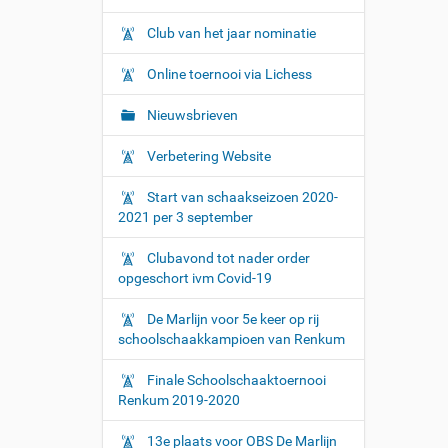
Club van het jaar nominatie
Online toernooi via Lichess
Nieuwsbrieven
Verbetering Website
Start van schaakseizoen 2020-
2021 per 3 september
Clubavond tot nader order
opgeschort ivm Covid-19
De Marlijn voor 5e keer op rij
schoolschaakkampioen van Renkum
Finale Schoolschaaktoernooi
Renkum 2019-2020
13e plaats voor OBS De Marlijn