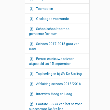
Toernooien
Geslaagde voorronde
Schoolschaaktoernooi
gemeente Renkum
Seizoen 2017-2018 gaat van
start
Eerste les nieuwe seizoen
uitgesteld tot 15 september
Topleerlingen bij SV De Stelling
Afsluiting seizoen 2015/2016
Interview Hoog en Laag
Laatste IJSCO van het seizoen
succes voor De Stelling