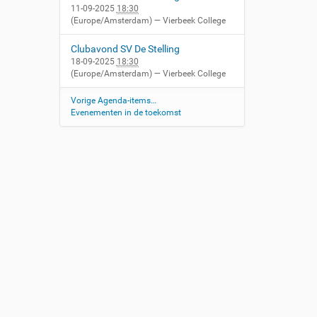
11-09-2025
18:30
(Europe/Amsterdam)
— Vierbeek College
Clubavond SV De Stelling
18-09-2025
18:30
(Europe/Amsterdam)
— Vierbeek College
Vorige Agenda-items…
Evenementen in de toekomst