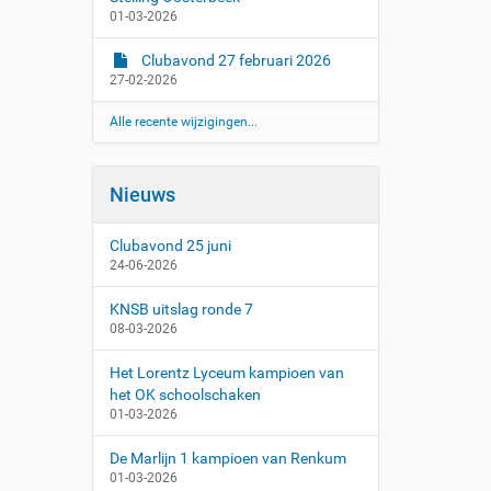
01-03-2026
Clubavond 27 februari 2026
27-02-2026
Alle recente wijzigingen...
Nieuws
Clubavond 25 juni
24-06-2026
KNSB uitslag ronde 7
08-03-2026
Het Lorentz Lyceum kampioen van
het OK schoolschaken
01-03-2026
De Marlijn 1 kampioen van Renkum
01-03-2026