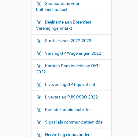
Sponsoractie voor
buitenschaakset
Deelname aan Dorenfest -
Verenigingenmarkt
Start seizoen 2022-2023
Verslag GP Wageningen 2022
Karsten Dam tweede op OKU
2022
Liveverslag GP EquivaLent
Liveverslag PJK OSBO 2022
Periodekampioenstrofee
Signal als communicatiemiddel
Hervatting clubavonden!