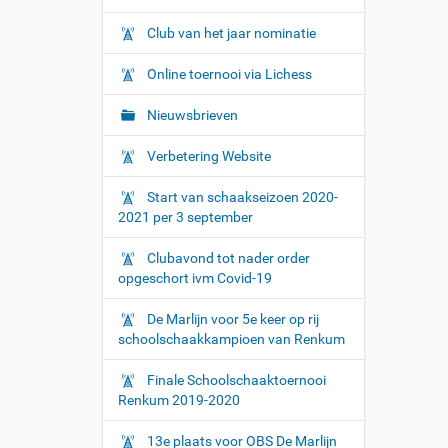
Club van het jaar nominatie
Online toernooi via Lichess
Nieuwsbrieven
Verbetering Website
Start van schaakseizoen 2020-
2021 per 3 september
Clubavond tot nader order
opgeschort ivm Covid-19
De Marlijn voor 5e keer op rij
schoolschaakkampioen van Renkum
Finale Schoolschaaktoernooi
Renkum 2019-2020
13e plaats voor OBS De Marlijn