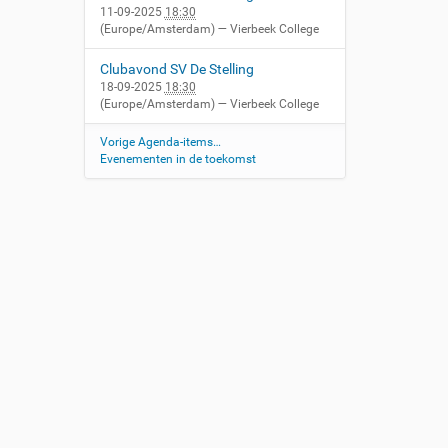
11-09-2025
18:30
(Europe/Amsterdam)
— Vierbeek College
Clubavond SV De Stelling
18-09-2025
18:30
(Europe/Amsterdam)
— Vierbeek College
Vorige Agenda-items…
Evenementen in de toekomst