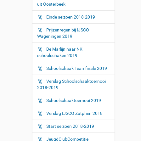
uit Oosterbeek
Einde seizoen 2018-2019
Prijzenregen bij IJSCO
Wageningen 2019
De Marlijn naar NK
schoolschaken 2019
Schoolschaak Teamfinale 2019
Verslag Schoolschaaktoernooi
2018-2019
Schoolschaaktoernooi 2019
Verslag IJSCO Zutphen 2018
Start seizoen 2018-2019
JeugdClubCompetitie