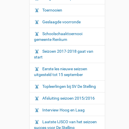
Toernooien
Geslaagde voorronde
Schoolschaaktoernooi
gemeente Renkum
Seizoen 2017-2018 gaat van
start
Eerste les nieuwe seizoen
uitgesteld tot 15 september
Topleerlingen bij SV De Stelling
Afsluiting seizoen 2015/2016
Interview Hoog en Laag
Laatste IJSCO van het seizoen
succes voor De Stelling