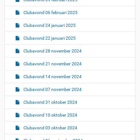
Clubavond 06 februari 2025
Clubavond 24 januari 2025
Clubavond 22 januari 2025
Clubavond 28 november 2024
Clubavond 21 november 2024
Clubavond 14 november 2024
Clubavond 07 november 2024
Clubavond 31 oktober 2024
Clubavond 10 oktober 2024
Clubavond 03 oktober 2024