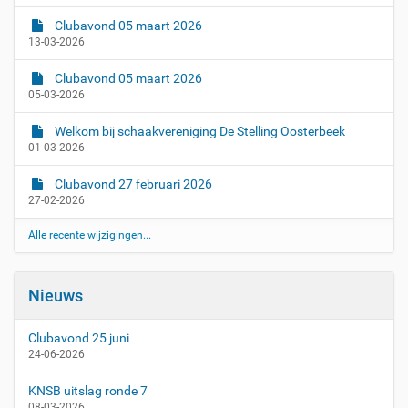
Clubavond 05 maart 2026
13-03-2026
Clubavond 05 maart 2026
05-03-2026
Welkom bij schaakvereniging De Stelling Oosterbeek
01-03-2026
Clubavond 27 februari 2026
27-02-2026
Alle recente wijzigingen...
Nieuws
Clubavond 25 juni
24-06-2026
KNSB uitslag ronde 7
08-03-2026