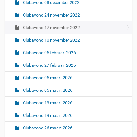
Clubavond 08 december 2022
Clubavond 24 november 2022
Clubavond 17 november 2022
Clubavond 10 november 2022
Clubavond 05 februari 2026
Clubavond 27 februari 2026
Clubavond 05 maart 2026
Clubavond 05 maart 2026
Clubavond 13 maart 2026
Clubavond 19 maart 2026
Clubavond 26 maart 2026