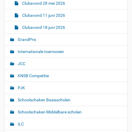
Clubavond 28 mei 2026
Clubavond 11 juni 2026
Clubavond 18 juni 2026
GrandPrix
Internationale toernooien
JCC
KNSB Competitie
PJK
Schoolschaken Basisscholen
Schoolschaken Middelbare scholen
ILC