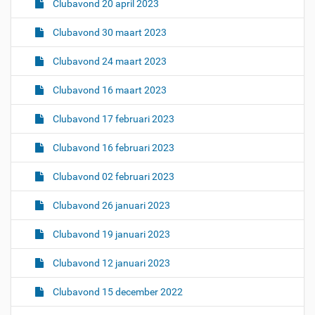
Clubavond 20 april 2023
Clubavond 30 maart 2023
Clubavond 24 maart 2023
Clubavond 16 maart 2023
Clubavond 17 februari 2023
Clubavond 16 februari 2023
Clubavond 02 februari 2023
Clubavond 26 januari 2023
Clubavond 19 januari 2023
Clubavond 12 januari 2023
Clubavond 15 december 2022