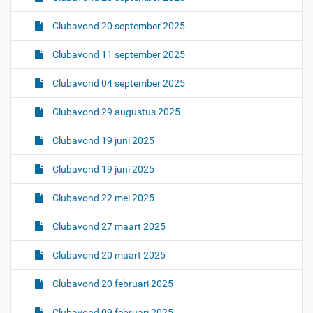
Clubavond 20 september 2025
Clubavond 11 september 2025
Clubavond 04 september 2025
Clubavond 29 augustus 2025
Clubavond 19 juni 2025
Clubavond 19 juni 2025
Clubavond 22 mei 2025
Clubavond 27 maart 2025
Clubavond 20 maart 2025
Clubavond 20 februari 2025
Clubavond 09 februari 2025