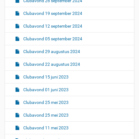
Clubavond 26 september 2024
Clubavond 19 september 2024
Clubavond 12 september 2024
Clubavond 05 september 2024
Clubavond 29 augustus 2024
Clubavond 22 augustus 2024
Clubavond 15 juni 2023
Clubavond 01 juni 2023
Clubavond 25 mei 2023
Clubavond 25 mei 2023
Clubavond 11 mei 2023