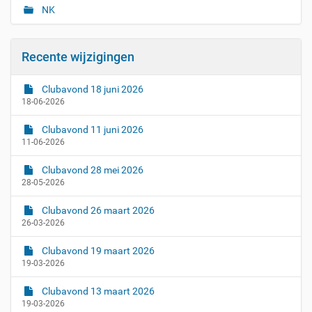
NK
Recente wijzigingen
Clubavond 18 juni 2026
18-06-2026
Clubavond 11 juni 2026
11-06-2026
Clubavond 28 mei 2026
28-05-2026
Clubavond 26 maart 2026
26-03-2026
Clubavond 19 maart 2026
19-03-2026
Clubavond 13 maart 2026
19-03-2026