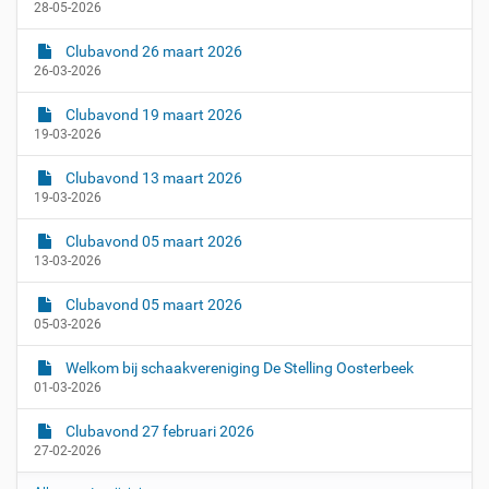
28-05-2026
Clubavond 26 maart 2026
26-03-2026
Clubavond 19 maart 2026
19-03-2026
Clubavond 13 maart 2026
19-03-2026
Clubavond 05 maart 2026
13-03-2026
Clubavond 05 maart 2026
05-03-2026
Welkom bij schaakvereniging De Stelling Oosterbeek
01-03-2026
Clubavond 27 februari 2026
27-02-2026