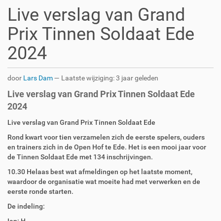
Live verslag van Grand
Prix Tinnen Soldaat Ede
2024
door
Lars Dam
—
Laatste wijziging:
3 jaar geleden
Live verslag van Grand Prix Tinnen Soldaat Ede
2024
Live verslag van Grand Prix Tinnen Soldaat Ede
Rond kwart voor tien verzamelen zich de eerste spelers, ouders
en trainers zich in de Open Hof te Ede. Het is een mooi jaar voor
de Tinnen Soldaat Ede met 134 inschrijvingen.
10.30 Helaas best wat afmeldingen op het laatste moment,
waardoor de organisatie wat moeite had met verwerken en de
eerste ronde starten.
De indeling: