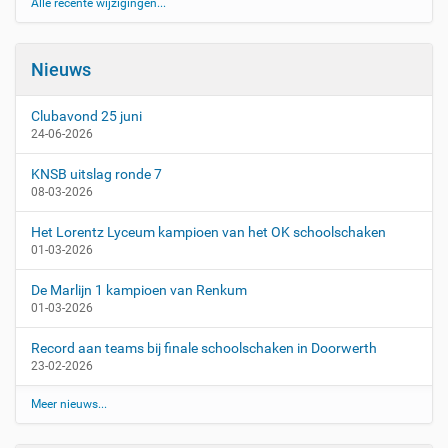
Alle recente wijzigingen...
Nieuws
Clubavond 25 juni
24-06-2026
KNSB uitslag ronde 7
08-03-2026
Het Lorentz Lyceum kampioen van het OK schoolschaken
01-03-2026
De Marlijn 1 kampioen van Renkum
01-03-2026
Record aan teams bij finale schoolschaken in Doorwerth
23-02-2026
Meer nieuws...