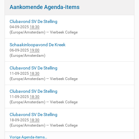
Aankomende Agenda-items
Clubavond SV De Stelling
04-09-2025
18:30
(Europe/Amsterdam)
— Vierbeek College
Schaakinloopavond De Kreek
06-09-2025
19:00
(Europe/Amsterdam)
Clubavond SV De Stelling
11-09-2025
18:30
(Europe/Amsterdam)
— Vierbeek College
Clubavond SV De Stelling
11-09-2025
18:30
(Europe/Amsterdam)
— Vierbeek College
Clubavond SV De Stelling
18-09-2025
18:30
(Europe/Amsterdam)
— Vierbeek College
Vorige Agenda-items…