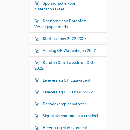
Sponsoractie voor
buitenschaakset
Deelname aan Dorenfest -
Verenigingenmarkt
Start seizoen 2022-2023
Verslag GP Wageningen 2022
Karsten Dam tweede op OKU
2022
Liveverslag GP EquivaLent
Liveverslag PJK OSBO 2022
Periodekampioenstrofee
Signal als communicatiemiddel
Hervatting clubavonden!