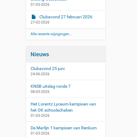
01-03-2026
Clubavond 27 februari 2026
27-02-2026
Alle recente wijzigingen...
Nieuws
Clubavond 25 juni
24-06-2026
KNSB uitslag ronde 7
08-03-2026
Het Lorentz Lyceum kampioen van
het OK schoolschaken
01-03-2026
De Marlijn 1 kampioen van Renkum
01-03-2026