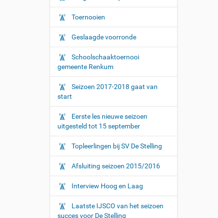
Toernooien
Geslaagde voorronde
Schoolschaaktoernooi
gemeente Renkum
Seizoen 2017-2018 gaat van
start
Eerste les nieuwe seizoen
uitgesteld tot 15 september
Topleerlingen bij SV De Stelling
Afsluiting seizoen 2015/2016
Interview Hoog en Laag
Laatste IJSCO van het seizoen
succes voor De Stelling