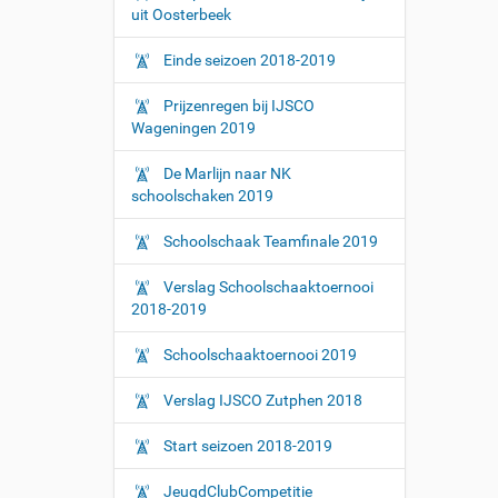
uit Oosterbeek
Einde seizoen 2018-2019
Prijzenregen bij IJSCO
Wageningen 2019
De Marlijn naar NK
schoolschaken 2019
Schoolschaak Teamfinale 2019
Verslag Schoolschaaktoernooi
2018-2019
Schoolschaaktoernooi 2019
Verslag IJSCO Zutphen 2018
Start seizoen 2018-2019
JeugdClubCompetitie