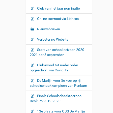
Club van het jaar nominatie
Online toernooi via Lichess
Nieuwsbrieven
Verbetering Website
Start van schaakseizoen 2020-
2021 per 3 september
Clubavond tot nader order
opgeschort ivm Covid-19
De Marlijn voor 5e keer op rij
schoolschaakkampioen van Renkum
Finale Schoolschaaktoernooi
Renkum 2019-2020
13e plaats voor OBS De Marlijn