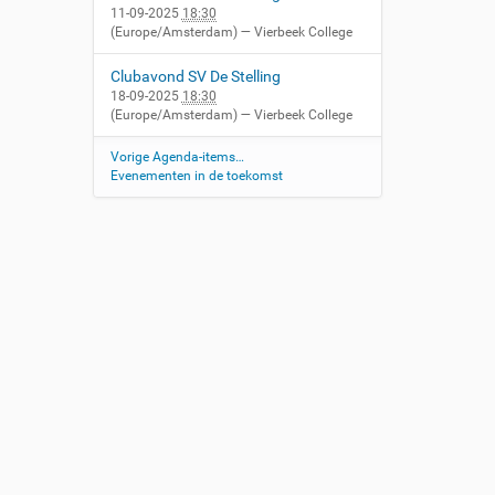
11-09-2025
18:30
(Europe/Amsterdam)
— Vierbeek College
Clubavond SV De Stelling
18-09-2025
18:30
(Europe/Amsterdam)
— Vierbeek College
Vorige Agenda-items…
Evenementen in de toekomst