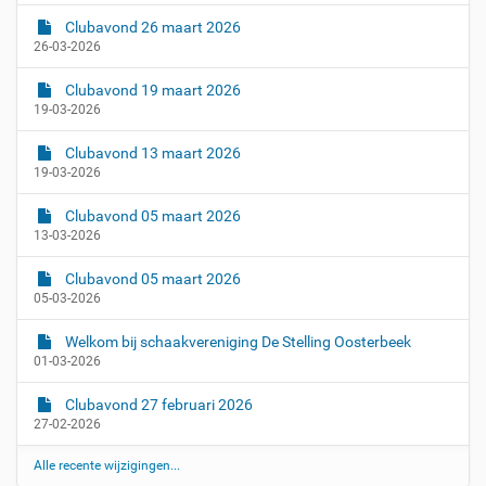
Clubavond 26 maart 2026
26-03-2026
Clubavond 19 maart 2026
19-03-2026
Clubavond 13 maart 2026
19-03-2026
Clubavond 05 maart 2026
13-03-2026
Clubavond 05 maart 2026
05-03-2026
Welkom bij schaakvereniging De Stelling Oosterbeek
01-03-2026
Clubavond 27 februari 2026
27-02-2026
Alle recente wijzigingen...