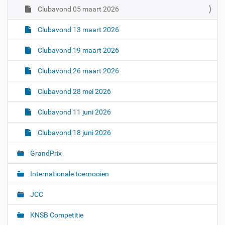
Clubavond 05 maart 2026
Clubavond 13 maart 2026
Clubavond 19 maart 2026
Clubavond 26 maart 2026
Clubavond 28 mei 2026
Clubavond 11 juni 2026
Clubavond 18 juni 2026
GrandPrix
Internationale toernooien
JCC
KNSB Competitie