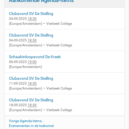
Aankomende Agenda-items
Clubavond SV De Stelling
04-09-2025
18:30
(Europe/Amsterdam)
— Vierbeek College
Clubavond SV De Stelling
04-09-2025
18:30
(Europe/Amsterdam)
— Vierbeek College
Schaakinloopavond De Kreek
06-09-2025
19:00
(Europe/Amsterdam)
Clubavond SV De Stelling
11-09-2025
18:30
(Europe/Amsterdam)
— Vierbeek College
Clubavond SV De Stelling
18-09-2025
18:30
(Europe/Amsterdam)
— Vierbeek College
Vorige Agenda-items…
Evenementen in de toekomst