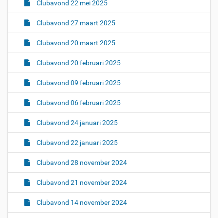
Clubavond 22 mei 2025
Clubavond 27 maart 2025
Clubavond 20 maart 2025
Clubavond 20 februari 2025
Clubavond 09 februari 2025
Clubavond 06 februari 2025
Clubavond 24 januari 2025
Clubavond 22 januari 2025
Clubavond 28 november 2024
Clubavond 21 november 2024
Clubavond 14 november 2024