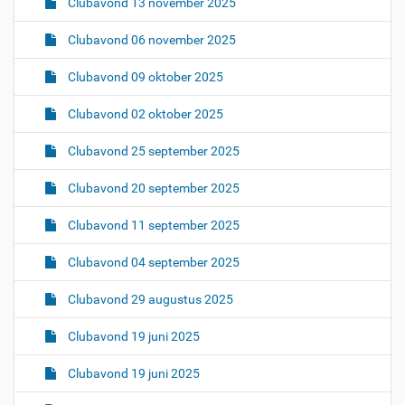
Clubavond 13 november 2025
i
e
Clubavond 06 november 2025
Clubavond 09 oktober 2025
Clubavond 02 oktober 2025
Clubavond 25 september 2025
Clubavond 20 september 2025
Clubavond 11 september 2025
Clubavond 04 september 2025
Clubavond 29 augustus 2025
Clubavond 19 juni 2025
Clubavond 19 juni 2025