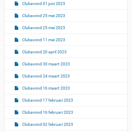
Clubavond 01 juni 2023
Clubavond 25 mei 2023
Clubavond 25 mei 2023
Clubavond 11 mei 2023
Clubavond 20 april 2023
Clubavond 30 maart 2023
Clubavond 24 maart 2023
Clubavond 16 maart 2023
Clubavond 17 februari 2023
Clubavond 16 februari 2023
Clubavond 02 februari 2023