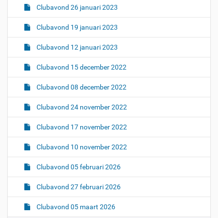
Clubavond 26 januari 2023
Clubavond 19 januari 2023
Clubavond 12 januari 2023
Clubavond 15 december 2022
Clubavond 08 december 2022
Clubavond 24 november 2022
Clubavond 17 november 2022
Clubavond 10 november 2022
Clubavond 05 februari 2026
Clubavond 27 februari 2026
Clubavond 05 maart 2026