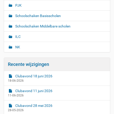
PJK
Schoolschaken Basisscholen
Schoolschaken Middelbare scholen
ILC
NK
Recente wijzigingen
Clubavond 18 juni 2026
18-06-2026
Clubavond 11 juni 2026
11-06-2026
Clubavond 28 mei 2026
28-05-2026