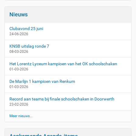
Nieuws
Clubavond 25 juni
24-06-2026
KNSB uitslag ronde 7
08-03-2026
Het Lorentz Lyceum kampioen van het OK schoolschaken
01-03-2026
De Marlijn 1 kampioen van Renkum
01-03-2026
Record aan teams bij finale schoolschaken in Doorwerth
23-02-2026
Meer nieuws...