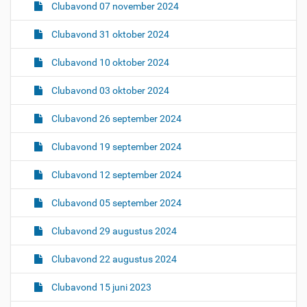
Clubavond 07 november 2024
Clubavond 31 oktober 2024
Clubavond 10 oktober 2024
Clubavond 03 oktober 2024
Clubavond 26 september 2024
Clubavond 19 september 2024
Clubavond 12 september 2024
Clubavond 05 september 2024
Clubavond 29 augustus 2024
Clubavond 22 augustus 2024
Clubavond 15 juni 2023